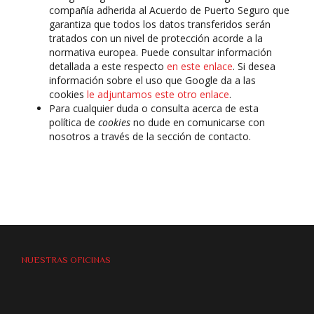
compañía adherida al Acuerdo de Puerto Seguro que
garantiza que todos los datos transferidos serán
tratados con un nivel de protección acorde a la
normativa europea. Puede consultar información
detallada a este respecto
en este enlace
. Si desea
información sobre el uso que Google da a las
cookies
le adjuntamos este otro enlace
.
Para cualquier duda o consulta acerca de esta
política de
cookies
no dude en comunicarse con
nosotros a través de la sección de contacto.
NUESTRAS OFICINAS