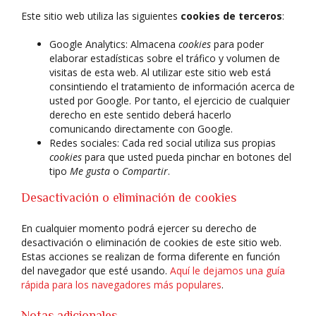
Este sitio web utiliza las siguientes
cookies de terceros
:
Google Analytics: Almacena
cookies
para poder
elaborar estadísticas sobre el tráfico y volumen de
visitas de esta web. Al utilizar este sitio web está
consintiendo el tratamiento de información acerca de
usted por Google. Por tanto, el ejercicio de cualquier
derecho en este sentido deberá hacerlo
comunicando directamente con Google.
Redes sociales: Cada red social utiliza sus propias
cookies
para que usted pueda pinchar en botones del
tipo
Me gusta
o
Compartir
.
Desactivación o eliminación de cookies
En cualquier momento podrá ejercer su derecho de
desactivación o eliminación de cookies de este sitio web.
Estas acciones se realizan de forma diferente en función
del navegador que esté usando.
Aquí le dejamos una guía
rápida para los navegadores más populares
.
Notas adicionales