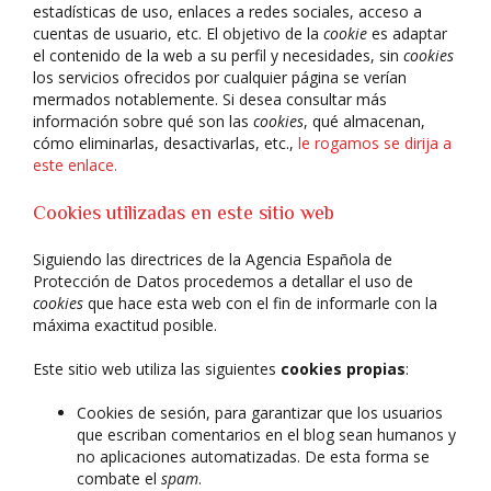
estadísticas de uso, enlaces a redes sociales, acceso a
cuentas de usuario, etc. El objetivo de la
cookie
es adaptar
el contenido de la web a su perfil y necesidades, sin
cookies
los servicios ofrecidos por cualquier página se verían
mermados notablemente. Si desea consultar más
información sobre qué son las
cookies
, qué almacenan,
cómo eliminarlas, desactivarlas, etc.,
le rogamos se dirija a
este enlace.
Cookies utilizadas en este sitio web
Siguiendo las directrices de la Agencia Española de
Protección de Datos procedemos a detallar el uso de
cookies
que hace esta web con el fin de informarle con la
máxima exactitud posible.
Este sitio web utiliza las siguientes
cookies propias
:
Cookies de sesión, para garantizar que los usuarios
que escriban comentarios en el blog sean humanos y
no aplicaciones automatizadas. De esta forma se
combate el
spam
.