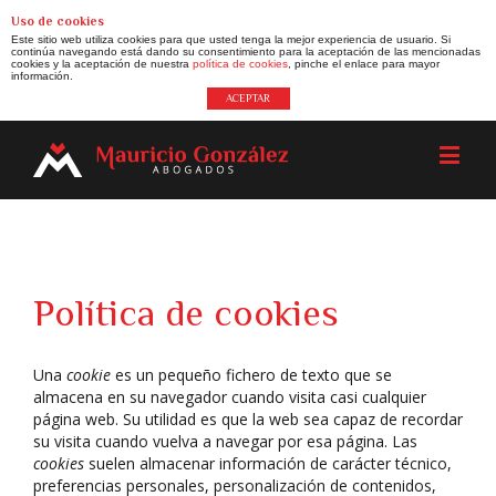
Uso de cookies
Este sitio web utiliza cookies para que usted tenga la mejor experiencia de usuario. Si
continúa navegando está dando su consentimiento para la aceptación de las mencionadas
cookies y la aceptación de nuestra
política de cookies
, pinche el enlace para mayor
información.
ACEPTAR
Política de cookies
Una
cookie
es un pequeño fichero de texto que se
almacena en su navegador cuando visita casi cualquier
página web. Su utilidad es que la web sea capaz de recordar
su visita cuando vuelva a navegar por esa página. Las
cookies
suelen almacenar información de carácter técnico,
preferencias personales, personalización de contenidos,